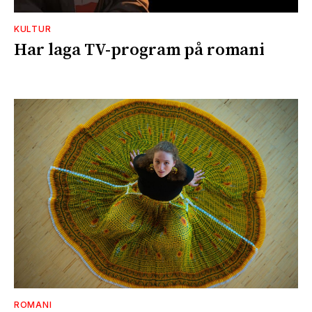
KULTUR
Har laga TV-program på romani
ROMANI