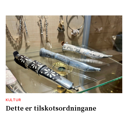
KULTUR
Dette er tilskotsordningane