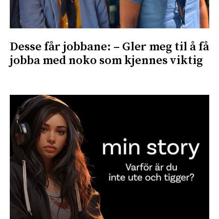
Desse får jobbane: – Gler meg til å få
jobba med noko som kjennes viktig