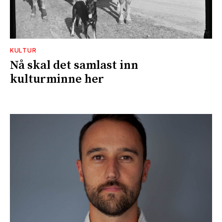
KULTUR
Nå skal det samlast inn
kulturminne her