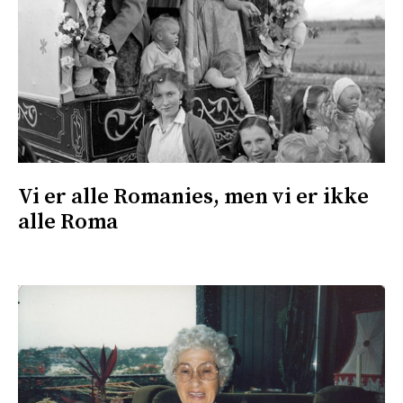
Vi er alle Romanies, men vi er ikke
alle Roma