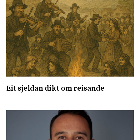
Eit sjeldan dikt om reisande