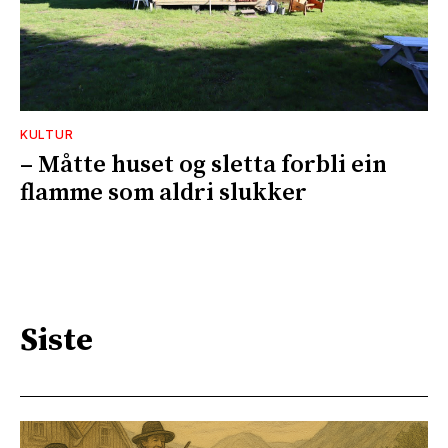
KULTUR
– Måtte huset og sletta forbli ein
flamme som aldri slukker
Siste