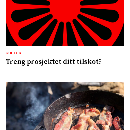
KULTUR
Treng prosjektet ditt tilskot?