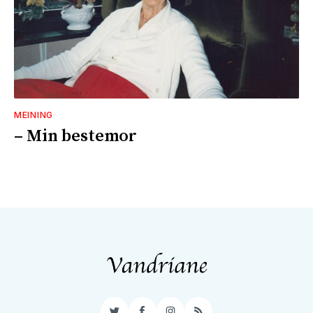
MEINING
– Min bestemor