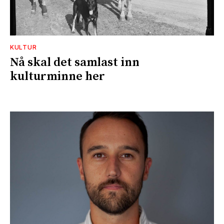
KULTUR
Nå skal det samlast inn
kulturminne her