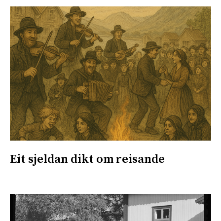
Eit sjeldan dikt om reisande