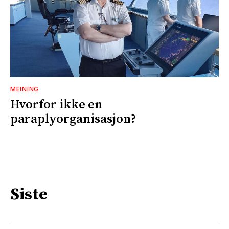
MEINING
Hvorfor ikke en
paraplyorganisasjon?
Siste