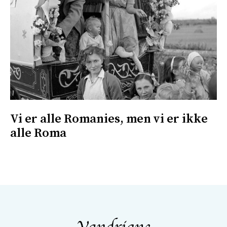
Vi er alle Romanies, men vi er ikke
alle Roma